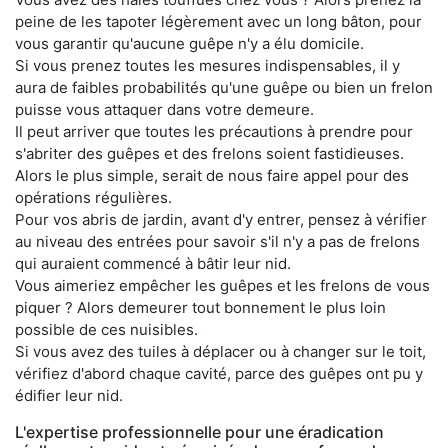
peine de les tapoter légèrement avec un long bâton, pour
vous garantir qu'aucune guêpe n'y a élu domicile.
Si vous prenez toutes les mesures indispensables, il y
aura de faibles probabilités qu'une guêpe ou bien un frelon
puisse vous attaquer dans votre demeure.
Il peut arriver que toutes les précautions à prendre pour
s'abriter des guêpes et des frelons soient fastidieuses.
Alors le plus simple, serait de nous faire appel pour des
opérations régulières.
Pour vos abris de jardin, avant d'y entrer, pensez à vérifier
au niveau des entrées pour savoir s'il n'y a pas de frelons
qui auraient commencé à bâtir leur nid.
Vous aimeriez empêcher les guêpes et les frelons de vous
piquer ? Alors demeurer tout bonnement le plus loin
possible de ces nuisibles.
Si vous avez des tuiles à déplacer ou à changer sur le toit,
vérifiez d'abord chaque cavité, parce des guêpes ont pu y
édifier leur nid.
L'expertise professionnelle pour une éradication