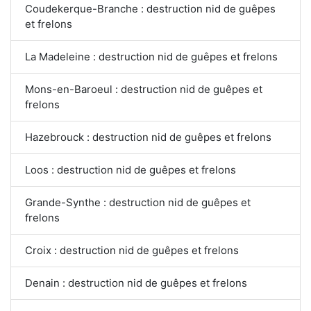
Coudekerque-Branche : destruction nid de guêpes
et frelons
La Madeleine : destruction nid de guêpes et frelons
Mons-en-Baroeul : destruction nid de guêpes et
frelons
Hazebrouck : destruction nid de guêpes et frelons
Loos : destruction nid de guêpes et frelons
Grande-Synthe : destruction nid de guêpes et
frelons
Croix : destruction nid de guêpes et frelons
Denain : destruction nid de guêpes et frelons