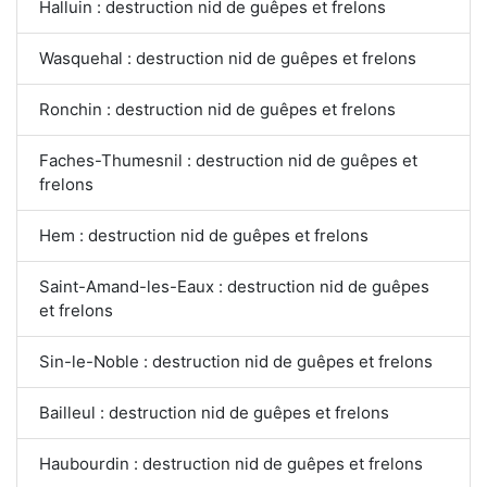
Halluin : destruction nid de guêpes et frelons
Wasquehal : destruction nid de guêpes et frelons
Ronchin : destruction nid de guêpes et frelons
Faches-Thumesnil : destruction nid de guêpes et
frelons
Hem : destruction nid de guêpes et frelons
Saint-Amand-les-Eaux : destruction nid de guêpes
et frelons
Sin-le-Noble : destruction nid de guêpes et frelons
Bailleul : destruction nid de guêpes et frelons
Haubourdin : destruction nid de guêpes et frelons