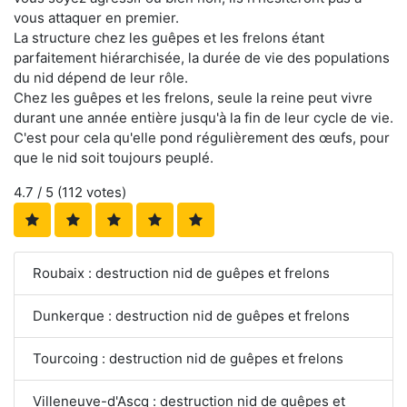
vous attaquer en premier.
La structure chez les guêpes et les frelons étant
parfaitement hiérarchisée, la durée de vie des populations
du nid dépend de leur rôle.
Chez les guêpes et les frelons, seule la reine peut vivre
durant une année entière jusqu'à la fin de leur cycle de vie.
C'est pour cela qu'elle pond régulièrement des œufs, pour
que le nid soit toujours peuplé.
4.7
/ 5 (
112
votes)
Roubaix : destruction nid de guêpes et frelons
Dunkerque : destruction nid de guêpes et frelons
Tourcoing : destruction nid de guêpes et frelons
Villeneuve-d'Ascq : destruction nid de guêpes et