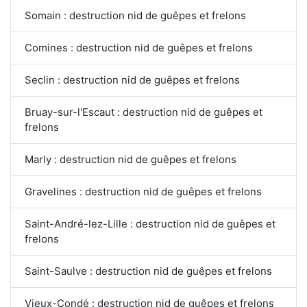
Somain : destruction nid de guêpes et frelons
Comines : destruction nid de guêpes et frelons
Seclin : destruction nid de guêpes et frelons
Bruay-sur-l'Escaut : destruction nid de guêpes et
frelons
Marly : destruction nid de guêpes et frelons
Gravelines : destruction nid de guêpes et frelons
Saint-André-lez-Lille : destruction nid de guêpes et
frelons
Saint-Saulve : destruction nid de guêpes et frelons
Vieux-Condé : destruction nid de guêpes et frelons