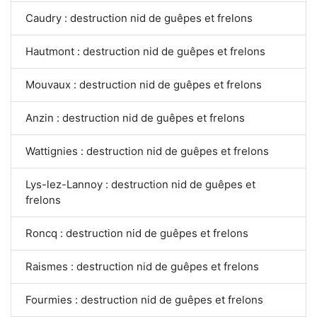
Caudry : destruction nid de guêpes et frelons
Hautmont : destruction nid de guêpes et frelons
Mouvaux : destruction nid de guêpes et frelons
Anzin : destruction nid de guêpes et frelons
Wattignies : destruction nid de guêpes et frelons
Lys-lez-Lannoy : destruction nid de guêpes et
frelons
Roncq : destruction nid de guêpes et frelons
Raismes : destruction nid de guêpes et frelons
Fourmies : destruction nid de guêpes et frelons