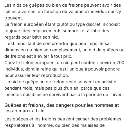
Les nids de guêpes ou bien de frelons peuvent avoir des
tailles diverses, en fonction du volume d'individus qui s'y
trouvent.
Le frelon européen étant plutôt du type discret, il choisit
toujours des emplacements sombres et à l'abri des
regards pour bâtir son nid.
Il est important de comprendre que peu importe sa
dimension ou bien son emplacement, un nid de guêpes ou
de frelons est à éviter à tout prix.
Chez le frelon européen, un nid peut contenir environ 200
individus, dont la reine qui est l'unique à pouvoir pondre
pour assurer leur reproduction.
Un nid de guêpe ou de frelon reste souvent en activité
pendant mois, mais pas plus d'un an, parce que ces
insectes nuisibles ne survivent pas à la période de l'hiver.
Guêpes et frelons, des dangers pour les hommes et
les animaux à Lille
Les guêpes et les frelons peuvent causer des problèmes
respiratoires à l'homme, ou bien des malaises de