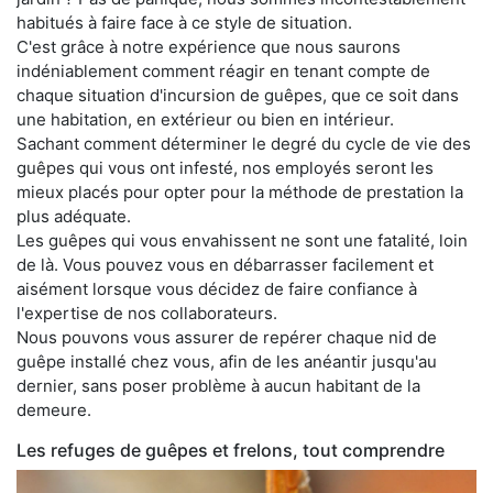
habitués à faire face à ce style de situation.
C'est grâce à notre expérience que nous saurons
indéniablement comment réagir en tenant compte de
chaque situation d'incursion de guêpes, que ce soit dans
une habitation, en extérieur ou bien en intérieur.
Sachant comment déterminer le degré du cycle de vie des
guêpes qui vous ont infesté, nos employés seront les
mieux placés pour opter pour la méthode de prestation la
plus adéquate.
Les guêpes qui vous envahissent ne sont une fatalité, loin
de là. Vous pouvez vous en débarrasser facilement et
aisément lorsque vous décidez de faire confiance à
l'expertise de nos collaborateurs.
Nous pouvons vous assurer de repérer chaque nid de
guêpe installé chez vous, afin de les anéantir jusqu'au
dernier, sans poser problème à aucun habitant de la
demeure.
Les refuges de guêpes et frelons, tout comprendre