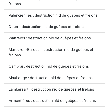
frelons
Valenciennes : destruction nid de guêpes et frelons
Douai : destruction nid de guêpes et frelons
Wattrelos : destruction nid de guêpes et frelons
Marcq-en-Baroeul : destruction nid de guêpes et
frelons
Cambrai : destruction nid de guêpes et frelons
Maubeuge : destruction nid de guêpes et frelons
Lambersart : destruction nid de guêpes et frelons
Armentières : destruction nid de guêpes et frelons