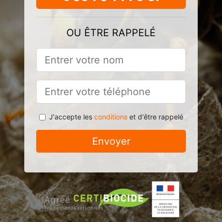
OU ÊTRE RAPPELÉ
J'accepte les
conditions
et d'être rappelé
Envoyer