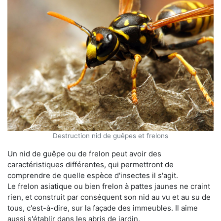
Destruction nid de guêpes et frelons
Un nid de guêpe ou de frelon peut avoir des
caractéristiques différentes, qui permettront de
comprendre de quelle espèce d'insectes il s'agit.
Le frelon asiatique ou bien frelon à pattes jaunes ne craint
rien, et construit par conséquent son nid au vu et au su de
tous, c'est-à-dire, sur la façade des immeubles. Il aime
aussi s'établir dans les abris de jardin.