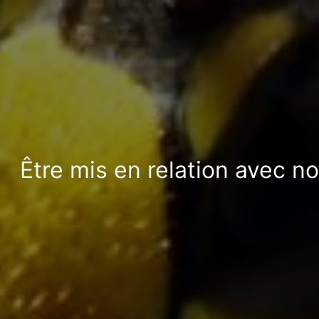
Être mis en relation avec n