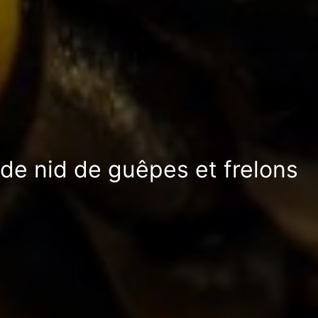
 de nid de guêpes et frelons