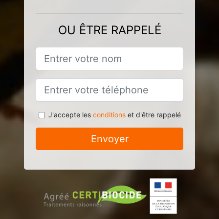
OU ÊTRE RAPPELÉ
J'accepte les
conditions
et d'être rappelé
Envoyer