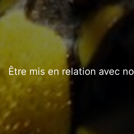
Être mis en relation avec n