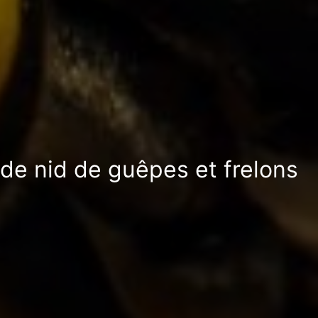
 de nid de guêpes et frelons