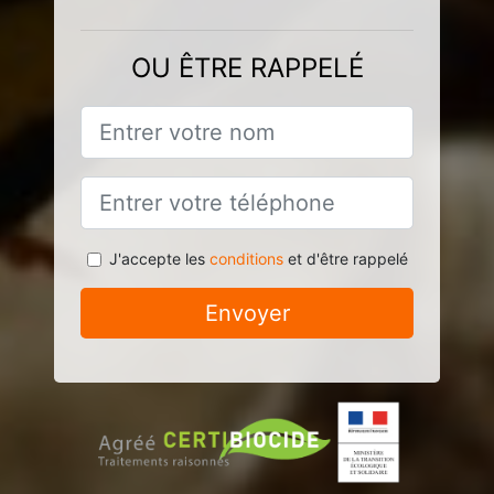
OU ÊTRE RAPPELÉ
J'accepte les
conditions
et d'être rappelé
Envoyer