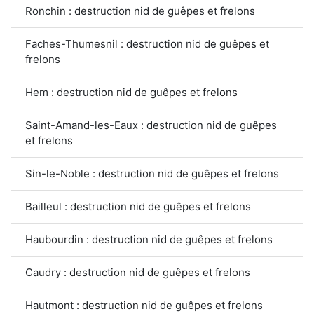
Ronchin : destruction nid de guêpes et frelons
Faches-Thumesnil : destruction nid de guêpes et
frelons
Hem : destruction nid de guêpes et frelons
Saint-Amand-les-Eaux : destruction nid de guêpes
et frelons
Sin-le-Noble : destruction nid de guêpes et frelons
Bailleul : destruction nid de guêpes et frelons
Haubourdin : destruction nid de guêpes et frelons
Caudry : destruction nid de guêpes et frelons
Hautmont : destruction nid de guêpes et frelons