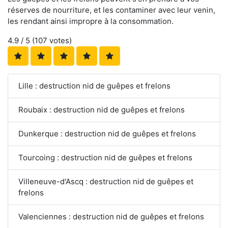
réserves de nourriture, et les contaminer avec leur venin,
les rendant ainsi impropre à la consommation.
4.9
/ 5 (
107
votes)
Lille : destruction nid de guêpes et frelons
Roubaix : destruction nid de guêpes et frelons
Dunkerque : destruction nid de guêpes et frelons
Tourcoing : destruction nid de guêpes et frelons
Villeneuve-d'Ascq : destruction nid de guêpes et
frelons
Valenciennes : destruction nid de guêpes et frelons