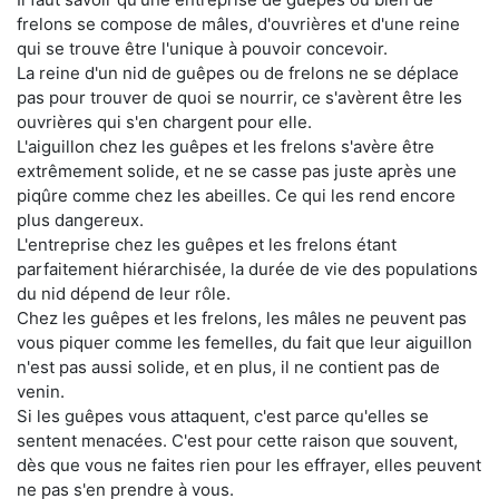
frelons se compose de mâles, d'ouvrières et d'une reine
qui se trouve être l'unique à pouvoir concevoir.
La reine d'un nid de guêpes ou de frelons ne se déplace
pas pour trouver de quoi se nourrir, ce s'avèrent être les
ouvrières qui s'en chargent pour elle.
L'aiguillon chez les guêpes et les frelons s'avère être
extrêmement solide, et ne se casse pas juste après une
piqûre comme chez les abeilles. Ce qui les rend encore
plus dangereux.
L'entreprise chez les guêpes et les frelons étant
parfaitement hiérarchisée, la durée de vie des populations
du nid dépend de leur rôle.
Chez les guêpes et les frelons, les mâles ne peuvent pas
vous piquer comme les femelles, du fait que leur aiguillon
n'est pas aussi solide, et en plus, il ne contient pas de
venin.
Si les guêpes vous attaquent, c'est parce qu'elles se
sentent menacées. C'est pour cette raison que souvent,
dès que vous ne faites rien pour les effrayer, elles peuvent
ne pas s'en prendre à vous.