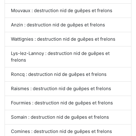
Mouvaux : destruction nid de guêpes et frelons
Anzin : destruction nid de guêpes et frelons
Wattignies : destruction nid de guêpes et frelons
Lys-lez-Lannoy : destruction nid de guêpes et
frelons
Roncq : destruction nid de guêpes et frelons
Raismes : destruction nid de guêpes et frelons
Fourmies : destruction nid de guêpes et frelons
Somain : destruction nid de guêpes et frelons
Comines : destruction nid de guêpes et frelons