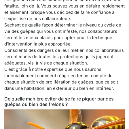
fatalité, loin de là. Vous pouvez vous en défaire rapidement
et aisément lorsque vous décidez de faire confiance à
l'expertise de nos collaborateurs.
Sachant de quelle façon déterminer le niveau du cycle de
vie des guêpes qui vous ont infesté, nos collaborateurs
seront les mieux placés pour opter pour la technique
d'intervention la plus appropriée.
Conscients des dangers de leur métier, nos collaborateurs
seront munis de toutes les protections qu'ils jugeront
adéquates, vis-à-vis de chaque situation.
C'est grâce à notre expertise que nous saurons
indéniablement comment réagir en tenant compte de
chaque situation de prolifération de guêpes, que ce soit
dans une habitation, en extérieur ou bien en intérieur.
De quelle manière éviter de se faire piquer par des
guêpes ou bien des frelons ?