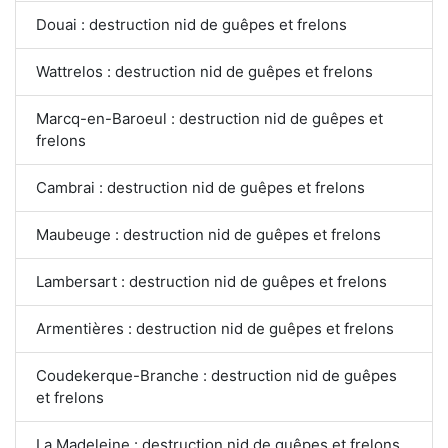
Douai : destruction nid de guêpes et frelons
Wattrelos : destruction nid de guêpes et frelons
Marcq-en-Baroeul : destruction nid de guêpes et
frelons
Cambrai : destruction nid de guêpes et frelons
Maubeuge : destruction nid de guêpes et frelons
Lambersart : destruction nid de guêpes et frelons
Armentières : destruction nid de guêpes et frelons
Coudekerque-Branche : destruction nid de guêpes
et frelons
La Madeleine : destruction nid de guêpes et frelons