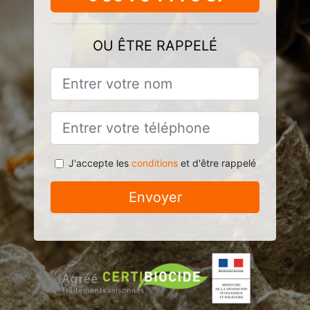
OU ÊTRE RAPPELÉ
J'accepte les
conditions
et d'être rappelé
Envoyer