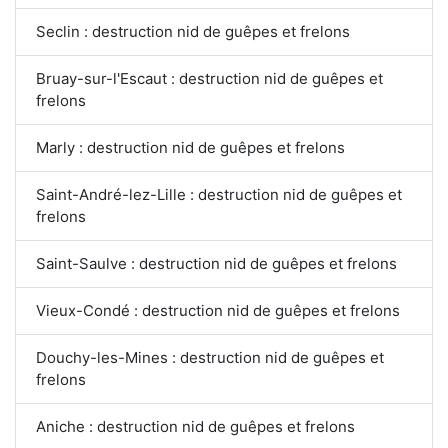
Seclin : destruction nid de guêpes et frelons
Bruay-sur-l'Escaut : destruction nid de guêpes et
frelons
Marly : destruction nid de guêpes et frelons
Saint-André-lez-Lille : destruction nid de guêpes et
frelons
Saint-Saulve : destruction nid de guêpes et frelons
Vieux-Condé : destruction nid de guêpes et frelons
Douchy-les-Mines : destruction nid de guêpes et
frelons
Aniche : destruction nid de guêpes et frelons