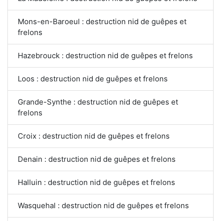
Mons-en-Baroeul : destruction nid de guêpes et
frelons
Hazebrouck : destruction nid de guêpes et frelons
Loos : destruction nid de guêpes et frelons
Grande-Synthe : destruction nid de guêpes et
frelons
Croix : destruction nid de guêpes et frelons
Denain : destruction nid de guêpes et frelons
Halluin : destruction nid de guêpes et frelons
Wasquehal : destruction nid de guêpes et frelons