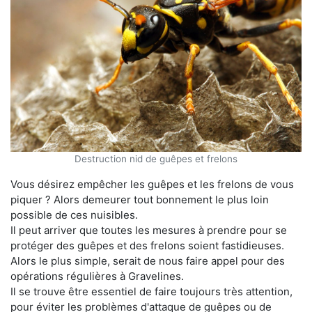
Destruction nid de guêpes et frelons
Vous désirez empêcher les guêpes et les frelons de vous
piquer ? Alors demeurer tout bonnement le plus loin
possible de ces nuisibles.
Il peut arriver que toutes les mesures à prendre pour se
protéger des guêpes et des frelons soient fastidieuses.
Alors le plus simple, serait de nous faire appel pour des
opérations régulières à Gravelines.
Il se trouve être essentiel de faire toujours très attention,
pour éviter les problèmes d'attaque de guêpes ou de