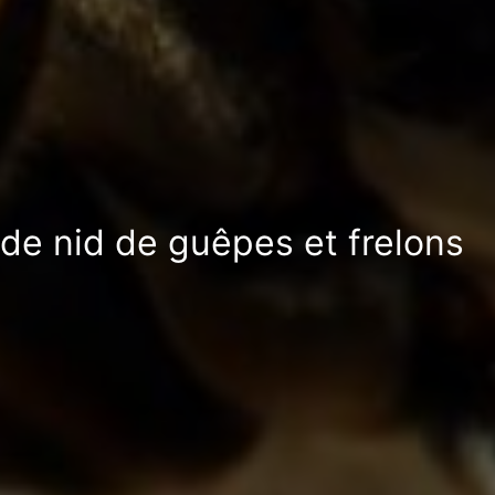
 de nid de guêpes et frelons