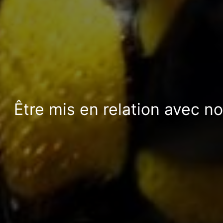
Être mis en relation avec n