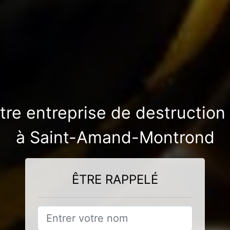
otre entreprise de destruction
à Saint-Amand-Montrond
ÊTRE RAPPELÉ