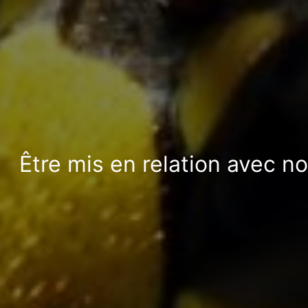
Être mis en relation avec n