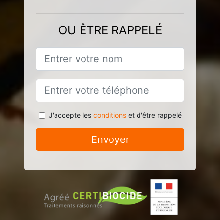
OU ÊTRE RAPPELÉ
J'accepte les
conditions
et d'être rappelé
Envoyer