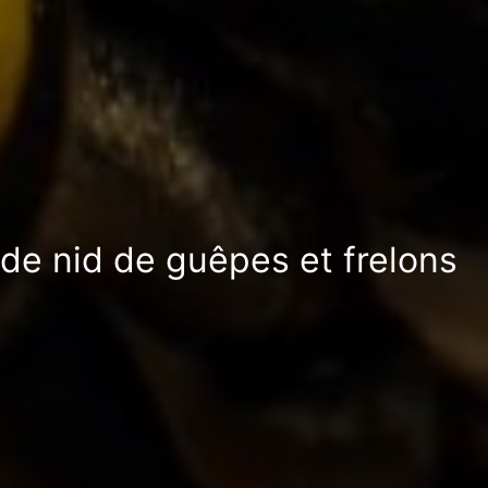
 de nid de guêpes et frelons