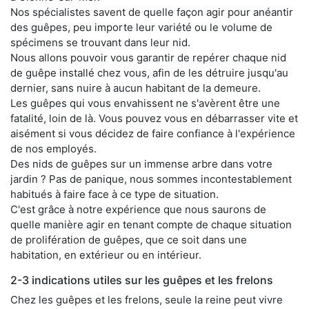
Nos spécialistes savent de quelle façon agir pour anéantir
des guêpes, peu importe leur variété ou le volume de
spécimens se trouvant dans leur nid.
Nous allons pouvoir vous garantir de repérer chaque nid
de guêpe installé chez vous, afin de les détruire jusqu'au
dernier, sans nuire à aucun habitant de la demeure.
Les guêpes qui vous envahissent ne s'avèrent être une
fatalité, loin de là. Vous pouvez vous en débarrasser vite et
aisément si vous décidez de faire confiance à l'expérience
de nos employés.
Des nids de guêpes sur un immense arbre dans votre
jardin ? Pas de panique, nous sommes incontestablement
habitués à faire face à ce type de situation.
C'est grâce à notre expérience que nous saurons de
quelle manière agir en tenant compte de chaque situation
de prolifération de guêpes, que ce soit dans une
habitation, en extérieur ou en intérieur.
2-3 indications utiles sur les guêpes et les frelons
Chez les guêpes et les frelons, seule la reine peut vivre