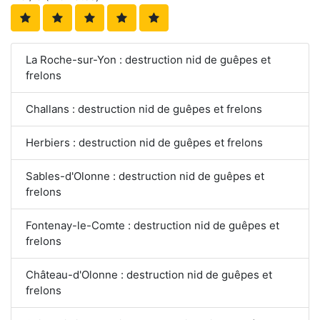
La Roche-sur-Yon : destruction nid de guêpes et
frelons
Challans : destruction nid de guêpes et frelons
Herbiers : destruction nid de guêpes et frelons
Sables-d'Olonne : destruction nid de guêpes et
frelons
Fontenay-le-Comte : destruction nid de guêpes et
frelons
Château-d'Olonne : destruction nid de guêpes et
frelons