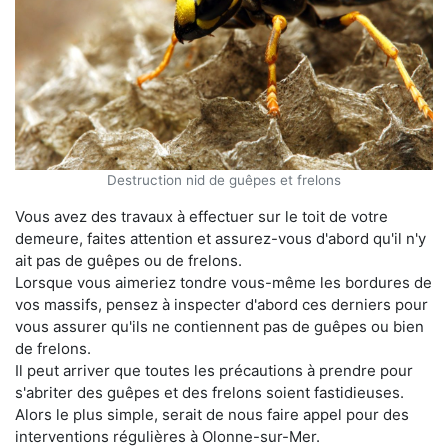
Destruction nid de guêpes et frelons
Vous avez des travaux à effectuer sur le toit de votre
demeure, faites attention et assurez-vous d'abord qu'il n'y
ait pas de guêpes ou de frelons.
Lorsque vous aimeriez tondre vous-même les bordures de
vos massifs, pensez à inspecter d'abord ces derniers pour
vous assurer qu'ils ne contiennent pas de guêpes ou bien
de frelons.
Il peut arriver que toutes les précautions à prendre pour
s'abriter des guêpes et des frelons soient fastidieuses.
Alors le plus simple, serait de nous faire appel pour des
interventions régulières à Olonne-sur-Mer.