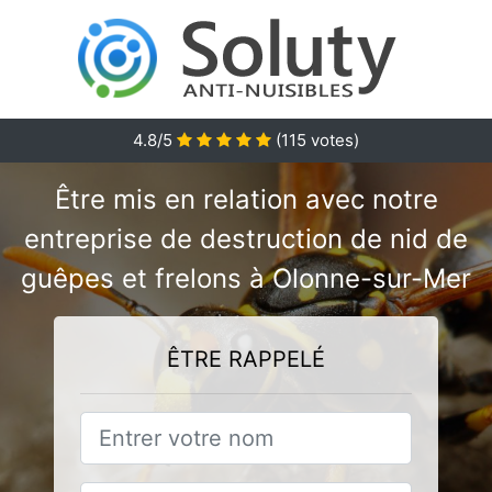
4.8/5
(
115
votes)
Être mis en relation avec notre
entreprise de destruction de nid de
guêpes et frelons à Olonne-sur-Mer
ÊTRE RAPPELÉ