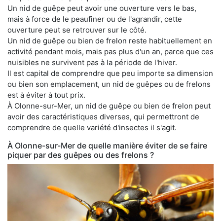
Un nid de guêpe peut avoir une ouverture vers le bas,
mais à force de le peaufiner ou de l'agrandir, cette
ouverture peut se retrouver sur le côté.
Un nid de guêpe ou bien de frelon reste habituellement en
activité pendant mois, mais pas plus d'un an, parce que ces
nuisibles ne survivent pas à la période de l'hiver.
Il est capital de comprendre que peu importe sa dimension
ou bien son emplacement, un nid de guêpes ou de frelons
est à éviter à tout prix.
À Olonne-sur-Mer, un nid de guêpe ou bien de frelon peut
avoir des caractéristiques diverses, qui permettront de
comprendre de quelle variété d'insectes il s'agit.
À Olonne-sur-Mer de quelle manière éviter de se faire
piquer par des guêpes ou des frelons ?