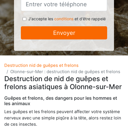
J'accepte les
conditions
et d'être rappelé
Envoyer
Destruction nid de guêpes et frelons
Olonne-sur-Mer : destruction nid de guêpes et frelons
Destruction de nid de guêpes et
frelons asiatiques à Olonne-sur-Mer
Guêpes et frelons, des dangers pour les hommes et
les animaux
Les guêpes et les frelons peuvent affecter votre système
nerveux avec une simple piqûre à la tête, alors restez loin
de ces insectes.