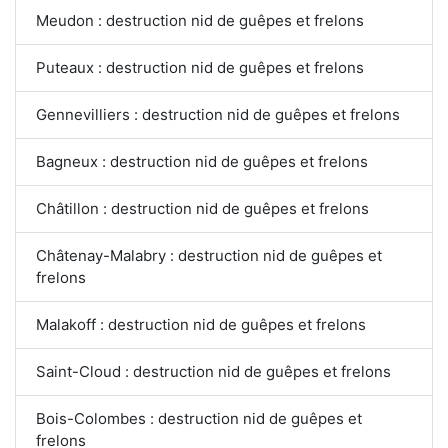
Meudon : destruction nid de guêpes et frelons
Puteaux : destruction nid de guêpes et frelons
Gennevilliers : destruction nid de guêpes et frelons
Bagneux : destruction nid de guêpes et frelons
Châtillon : destruction nid de guêpes et frelons
Châtenay-Malabry : destruction nid de guêpes et
frelons
Malakoff : destruction nid de guêpes et frelons
Saint-Cloud : destruction nid de guêpes et frelons
Bois-Colombes : destruction nid de guêpes et
frelons