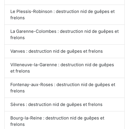
Le Plessis-Robinson : destruction nid de guêpes et
frelons
La Garenne-Colombes : destruction nid de guêpes et
frelons
Vanves : destruction nid de guêpes et frelons
Villeneuve-la-Garenne : destruction nid de guêpes
et frelons
Fontenay-aux-Roses : destruction nid de guêpes et
frelons
Sèvres : destruction nid de guêpes et frelons
Bourg-la-Reine : destruction nid de guêpes et
frelons