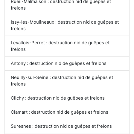
Rueil-Malmaison : destruction nid de guêpes et
frelons
Issy-les-Moulineaux : destruction nid de guêpes et
frelons
Levallois-Perret : destruction nid de guêpes et
frelons
Antony : destruction nid de guêpes et frelons
Neuilly-sur-Seine : destruction nid de guêpes et
frelons
Clichy : destruction nid de guêpes et frelons
Clamart : destruction nid de guêpes et frelons
Suresnes : destruction nid de guêpes et frelons