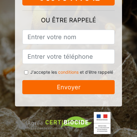
OU ÊTRE RAPPELÉ
J'accepte les
conditions
et d'être rappelé
Envoyer