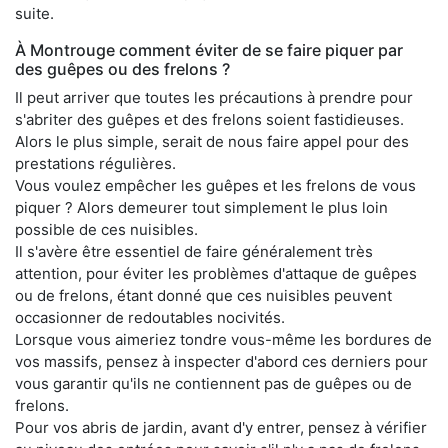
suite.
À Montrouge comment éviter de se faire piquer par
des guêpes ou des frelons ?
Il peut arriver que toutes les précautions à prendre pour
s'abriter des guêpes et des frelons soient fastidieuses.
Alors le plus simple, serait de nous faire appel pour des
prestations régulières.
Vous voulez empêcher les guêpes et les frelons de vous
piquer ? Alors demeurer tout simplement le plus loin
possible de ces nuisibles.
Il s'avère être essentiel de faire généralement très
attention, pour éviter les problèmes d'attaque de guêpes
ou de frelons, étant donné que ces nuisibles peuvent
occasionner de redoutables nocivités.
Lorsque vous aimeriez tondre vous-même les bordures de
vos massifs, pensez à inspecter d'abord ces derniers pour
vous garantir qu'ils ne contiennent pas de guêpes ou de
frelons.
Pour vos abris de jardin, avant d'y entrer, pensez à vérifier