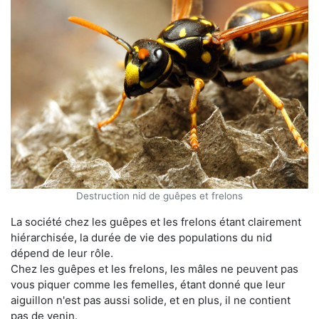
Destruction nid de guêpes et frelons
La société chez les guêpes et les frelons étant clairement
hiérarchisée, la durée de vie des populations du nid
dépend de leur rôle.
Chez les guêpes et les frelons, les mâles ne peuvent pas
vous piquer comme les femelles, étant donné que leur
aiguillon n'est pas aussi solide, et en plus, il ne contient
pas de venin.