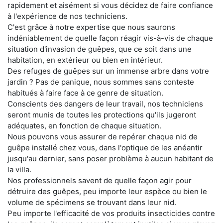
rapidement et aisément si vous décidez de faire confiance
à l'expérience de nos techniciens.
C'est grâce à notre expertise que nous saurons
indéniablement de quelle façon réagir vis-à-vis de chaque
situation d'invasion de guêpes, que ce soit dans une
habitation, en extérieur ou bien en intérieur.
Des refuges de guêpes sur un immense arbre dans votre
jardin ? Pas de panique, nous sommes sans conteste
habitués à faire face à ce genre de situation.
Conscients des dangers de leur travail, nos techniciens
seront munis de toutes les protections qu'ils jugeront
adéquates, en fonction de chaque situation.
Nous pouvons vous assurer de repérer chaque nid de
guêpe installé chez vous, dans l'optique de les anéantir
jusqu'au dernier, sans poser problème à aucun habitant de
la villa.
Nos professionnels savent de quelle façon agir pour
détruire des guêpes, peu importe leur espèce ou bien le
volume de spécimens se trouvant dans leur nid.
Peu importe l'efficacité de vos produits insecticides contre