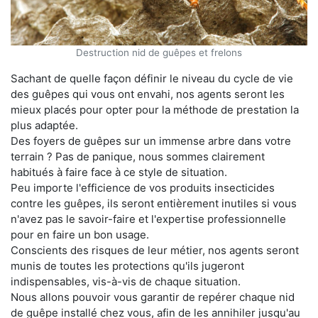
Destruction nid de guêpes et frelons
Sachant de quelle façon définir le niveau du cycle de vie
des guêpes qui vous ont envahi, nos agents seront les
mieux placés pour opter pour la méthode de prestation la
plus adaptée.
Des foyers de guêpes sur un immense arbre dans votre
terrain ? Pas de panique, nous sommes clairement
habitués à faire face à ce style de situation.
Peu importe l'efficience de vos produits insecticides
contre les guêpes, ils seront entièrement inutiles si vous
n'avez pas le savoir-faire et l'expertise professionnelle
pour en faire un bon usage.
Conscients des risques de leur métier, nos agents seront
munis de toutes les protections qu'ils jugeront
indispensables, vis-à-vis de chaque situation.
Nous allons pouvoir vous garantir de repérer chaque nid
de guêpe installé chez vous, afin de les annihiler jusqu'au