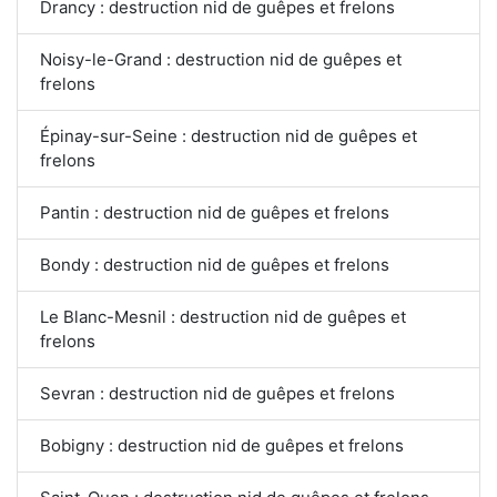
Drancy : destruction nid de guêpes et frelons
Noisy-le-Grand : destruction nid de guêpes et
frelons
Épinay-sur-Seine : destruction nid de guêpes et
frelons
Pantin : destruction nid de guêpes et frelons
Bondy : destruction nid de guêpes et frelons
Le Blanc-Mesnil : destruction nid de guêpes et
frelons
Sevran : destruction nid de guêpes et frelons
Bobigny : destruction nid de guêpes et frelons