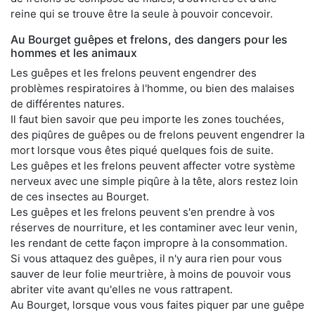
reine qui se trouve être la seule à pouvoir concevoir.
Au Bourget guêpes et frelons, des dangers pour les
hommes et les animaux
Les guêpes et les frelons peuvent engendrer des
problèmes respiratoires à l'homme, ou bien des malaises
de différentes natures.
Il faut bien savoir que peu importe les zones touchées,
des piqûres de guêpes ou de frelons peuvent engendrer la
mort lorsque vous êtes piqué quelques fois de suite.
Les guêpes et les frelons peuvent affecter votre système
nerveux avec une simple piqûre à la tête, alors restez loin
de ces insectes au Bourget.
Les guêpes et les frelons peuvent s'en prendre à vos
réserves de nourriture, et les contaminer avec leur venin,
les rendant de cette façon impropre à la consommation.
Si vous attaquez des guêpes, il n'y aura rien pour vous
sauver de leur folie meurtrière, à moins de pouvoir vous
abriter vite avant qu'elles ne vous rattrapent.
Au Bourget, lorsque vous vous faites piquer par une guêpe