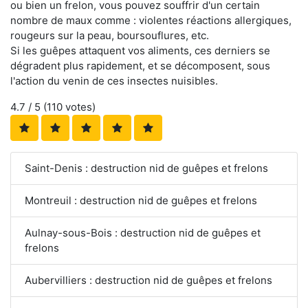
ou bien un frelon, vous pouvez souffrir d'un certain
nombre de maux comme : violentes réactions allergiques,
rougeurs sur la peau, boursouflures, etc.
Si les guêpes attaquent vos aliments, ces derniers se
dégradent plus rapidement, et se décomposent, sous
l'action du venin de ces insectes nuisibles.
4.7
/ 5 (
110
votes)
Saint-Denis : destruction nid de guêpes et frelons
Montreuil : destruction nid de guêpes et frelons
Aulnay-sous-Bois : destruction nid de guêpes et
frelons
Aubervilliers : destruction nid de guêpes et frelons