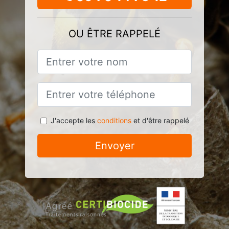
OU ÊTRE RAPPELÉ
J'accepte les
conditions
et d'être rappelé
Envoyer