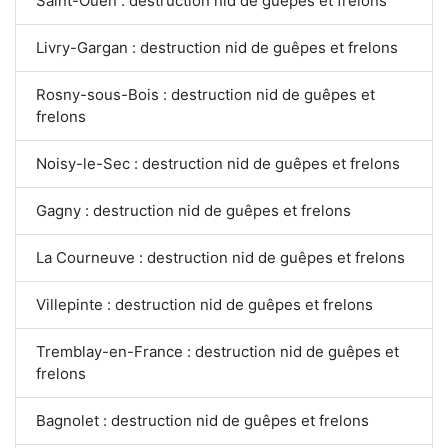
Saint-Ouen : destruction nid de guêpes et frelons
Livry-Gargan : destruction nid de guêpes et frelons
Rosny-sous-Bois : destruction nid de guêpes et
frelons
Noisy-le-Sec : destruction nid de guêpes et frelons
Gagny : destruction nid de guêpes et frelons
La Courneuve : destruction nid de guêpes et frelons
Villepinte : destruction nid de guêpes et frelons
Tremblay-en-France : destruction nid de guêpes et
frelons
Bagnolet : destruction nid de guêpes et frelons