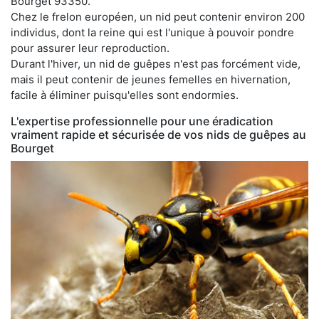
Bourget 93350.
Chez le frelon européen, un nid peut contenir environ 200
individus, dont la reine qui est l'unique à pouvoir pondre
pour assurer leur reproduction.
Durant l'hiver, un nid de guêpes n'est pas forcément vide,
mais il peut contenir de jeunes femelles en hivernation,
facile à éliminer puisqu'elles sont endormies.
L'expertise professionnelle pour une éradication
vraiment rapide et sécurisée de vos nids de guêpes au
Bourget