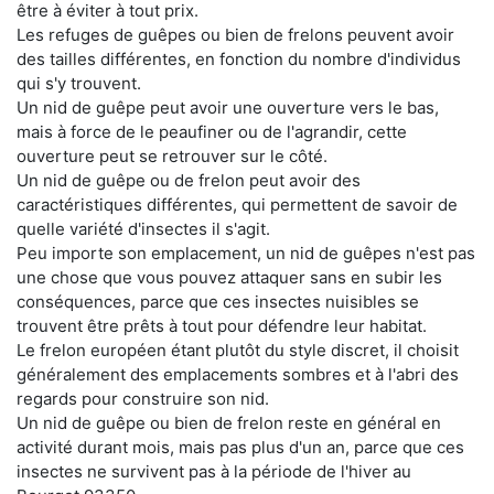
être à éviter à tout prix.
Les refuges de guêpes ou bien de frelons peuvent avoir
des tailles différentes, en fonction du nombre d'individus
qui s'y trouvent.
Un nid de guêpe peut avoir une ouverture vers le bas,
mais à force de le peaufiner ou de l'agrandir, cette
ouverture peut se retrouver sur le côté.
Un nid de guêpe ou de frelon peut avoir des
caractéristiques différentes, qui permettent de savoir de
quelle variété d'insectes il s'agit.
Peu importe son emplacement, un nid de guêpes n'est pas
une chose que vous pouvez attaquer sans en subir les
conséquences, parce que ces insectes nuisibles se
trouvent être prêts à tout pour défendre leur habitat.
Le frelon européen étant plutôt du style discret, il choisit
généralement des emplacements sombres et à l'abri des
regards pour construire son nid.
Un nid de guêpe ou bien de frelon reste en général en
activité durant mois, mais pas plus d'un an, parce que ces
insectes ne survivent pas à la période de l'hiver au