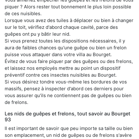
piquer ? Alors rester tout bonnement le plus loin possible
de ces nuisibles.
Lorsque vous avez des tuiles à déplacer ou bien à changer
sur le toit, vérifiez d'abord chaque cavité, parce des
guêpes ont pu y bâtir leur nid.
Si vous prenez toutes les dispositions nécessaires, il y
aura de faibles chances qu'une guêpe ou bien un frelon
puisse vous attaquer dans votre villa au Bourget.
Évitez de vous faire piquer par des guêpes ou des frelons,
et laissez nos employés mettre au point un dispositif
préventif contre ces insectes nuisibles au Bourget.
Si vous désirez tondre vous-même les bordures de vos
massifs, pensez à inspecter d'abord ces derniers pour
vous assurer qu'ils ne contiennent pas de guêpes ou bien
de frelons.
Les nids de guêpes et frelons, tout savoir au Bourget
93
Il est important de savoir que peu importe sa taille ou bien
son emplacement, un nid de guêpes ou de frelons s'avère