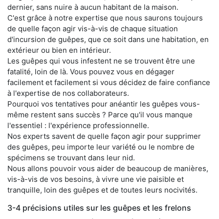
dernier, sans nuire à aucun habitant de la maison.
C'est grâce à notre expertise que nous saurons toujours
de quelle façon agir vis-à-vis de chaque situation
d'incursion de guêpes, que ce soit dans une habitation, en
extérieur ou bien en intérieur.
Les guêpes qui vous infestent ne se trouvent être une
fatalité, loin de là. Vous pouvez vous en dégager
facilement et facilement si vous décidez de faire confiance
à l'expertise de nos collaborateurs.
Pourquoi vos tentatives pour anéantir les guêpes vous-
même restent sans succès ? Parce qu'il vous manque
l'essentiel : l'expérience professionnelle.
Nos experts savent de quelle façon agir pour supprimer
des guêpes, peu importe leur variété ou le nombre de
spécimens se trouvant dans leur nid.
Nous allons pouvoir vous aider de beaucoup de manières,
vis-à-vis de vos besoins, à vivre une vie paisible et
tranquille, loin des guêpes et de toutes leurs nocivités.
3-4 précisions utiles sur les guêpes et les frelons