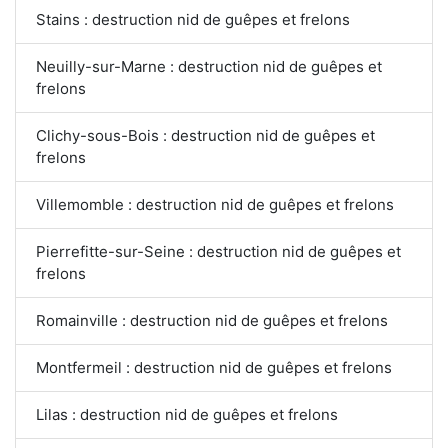
Stains : destruction nid de guêpes et frelons
Neuilly-sur-Marne : destruction nid de guêpes et
frelons
Clichy-sous-Bois : destruction nid de guêpes et
frelons
Villemomble : destruction nid de guêpes et frelons
Pierrefitte-sur-Seine : destruction nid de guêpes et
frelons
Romainville : destruction nid de guêpes et frelons
Montfermeil : destruction nid de guêpes et frelons
Lilas : destruction nid de guêpes et frelons